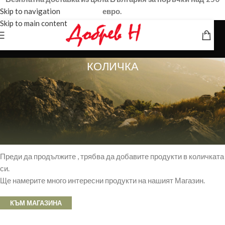
Skip to navigation
евро.
Skip to main content
КОЛИЧКА
Вашата количка е празна.
Преди да продължите , трябва да добавите продукти в количката
си.
Ще намерите много интересни продукти на нашият Магазин.
КЪМ МАГАЗИНА