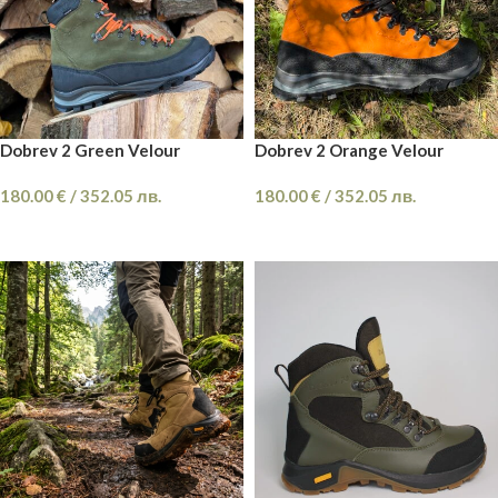
Dobrev 2 Green Velour
Dobrev 2 Orange Velour
180.00
€
/
352.05
лв.
180.00
€
/
352.05
лв.
ОПЦИИ
ОПЦИИ