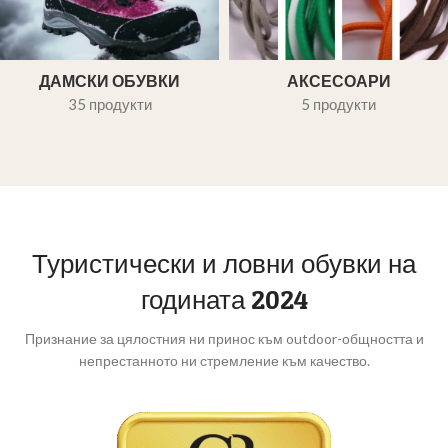
ДАМСКИ ОБУВКИ
АКСЕСОАРИ
35 продукти
5 продукти
Туристически и ловни обувки на
годината 2024
Признание за цялостния ни принос към outdoor-общността и
непрестанното ни стремление към качество.