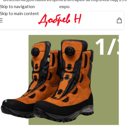
Skip to navigation
евро.
Skip to main content