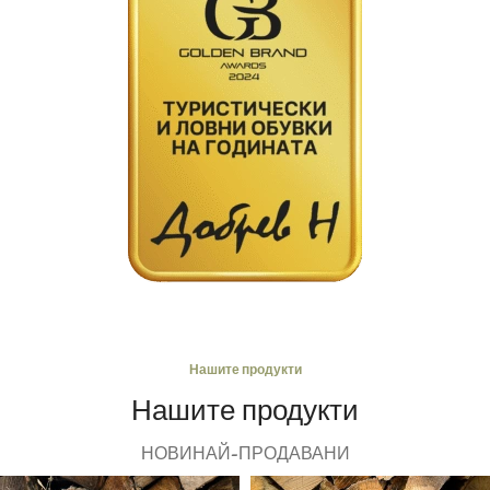
Нашите продукти
Нашите продукти
НОВИ
НАЙ-ПРОДАВАНИ