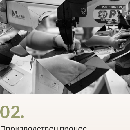
02.
Производствен процес