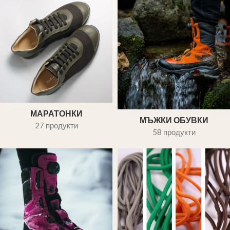
МАРАТОНКИ
МЪЖКИ ОБУВКИ
27 продукти
58 продукти