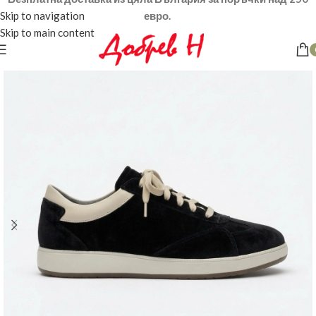
Skip to navigation
евро.
Skip to main content