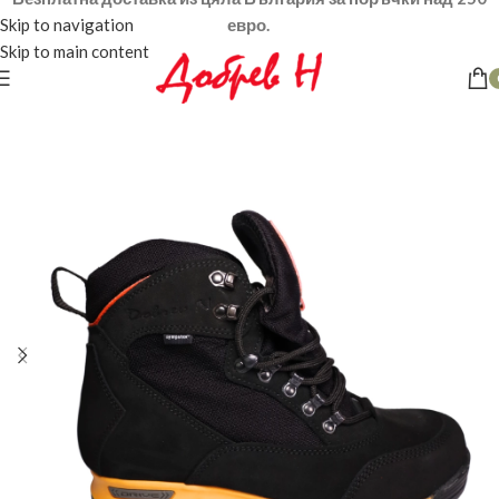
Skip to navigation
евро.
Skip to main content