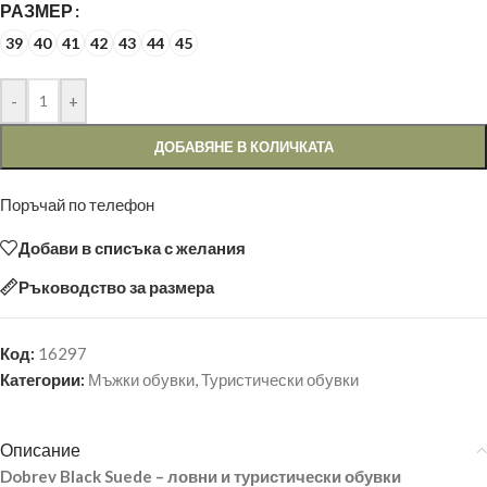
РАЗМЕР
39
40
41
42
43
44
45
-
+
ДОБАВЯНЕ В КОЛИЧКАТА
Поръчай по телефон
Добави в списъка с желания
Ръководство за размера
Код:
16297
Категории:
Мъжки обувки
,
Туристически обувки
Описание
Dobrev Black Suede – ловни и туристически обувки