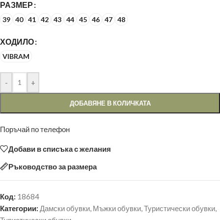
РАЗМЕР
39
40
41
42
43
44
45
46
47
48
ХОДИЛО
VIBRAM
-
+
ДОБАВЯНЕ В КОЛИЧКАТА
Поръчай по телефон
Добави в списъка с желания
Ръководство за размера
Код:
18684
Категории:
Дамски обувки
,
Мъжки обувки
,
Туристически обувки
,