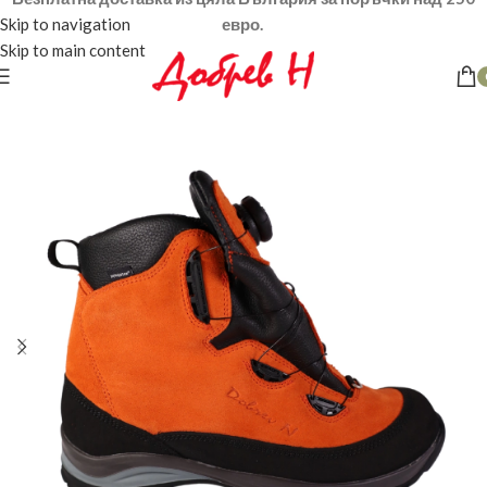
Skip to navigation
евро.
Skip to main content