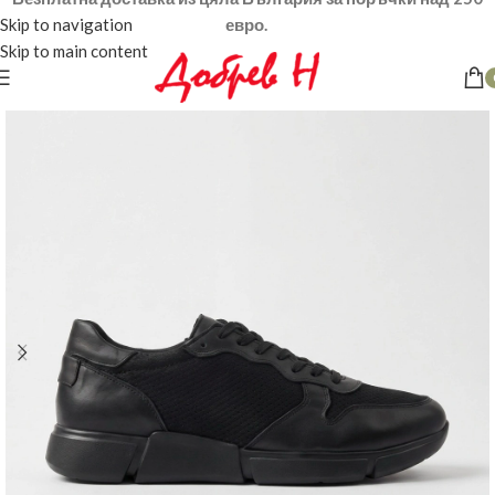
Skip to navigation
евро.
Skip to main content