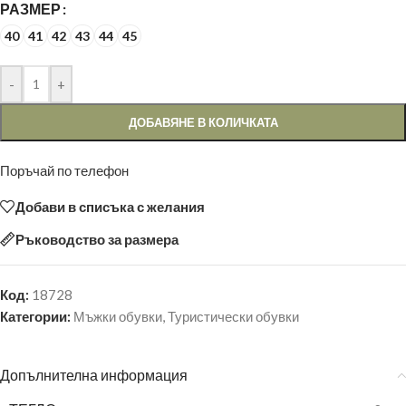
РАЗМЕР
40
41
42
43
44
45
-
+
ДОБАВЯНЕ В КОЛИЧКАТА
Поръчай по телефон
Добави в списъка с желания
Ръководство за размера
Код:
18728
Категории:
Мъжки обувки
,
Туристически обувки
Допълнителна информация