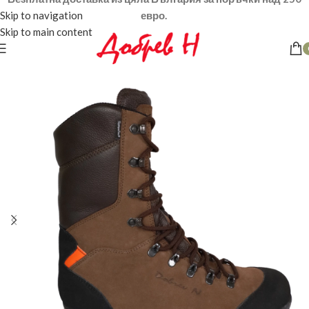
Skip to navigation
евро.
Skip to main content