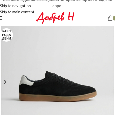
Skip to navigation
евро.
Skip to main content
РАЗП
РОДА
ДЕНИ