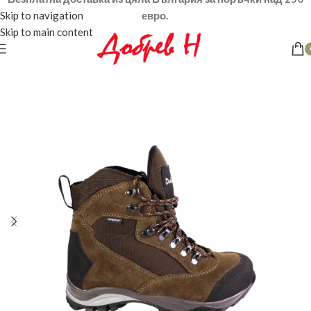
Skip to navigation
евро.
Skip to main content