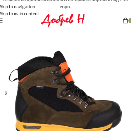
Skip to navigation
евро.
Skip to main content