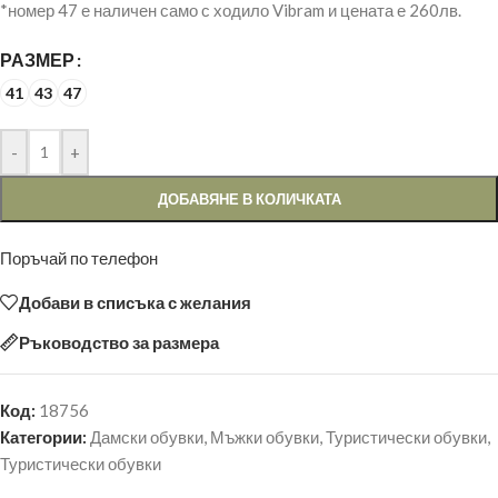
*номер 47 е наличен само с ходило Vibram и цената е 260лв.
РАЗМЕР
41
43
47
-
+
ДОБАВЯНЕ В КОЛИЧКАТА
Поръчай по телефон
Добави в списъка с желания
Ръководство за размера
Код:
18756
Категории:
Дамски обувки
,
Мъжки обувки
,
Туристически обувки
,
Туристически обувки