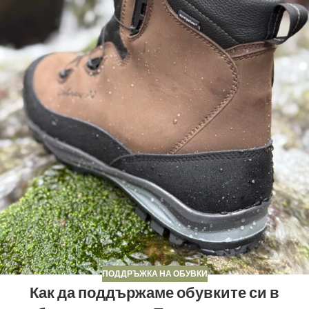
ПОДДРЪЖКА НА ОБУВКИ
Как да поддържаме обувките си в