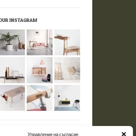
OUR INSTAGRAM
RECENT COMMENTS
Управление на съгласие